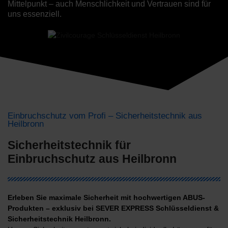
Mittelpunkt – auch Menschlichkeit und Vertrauen sind für
uns essenziell.
Einbruchschutz vom Profi – Sicherheitstechnik aus
Heilbronn
Sicherheitstechnik für
Einbruchschutz aus Heilbronn
Erleben Sie maximale Sicherheit mit hochwertigen ABUS-
Produkten – exklusiv bei SEVER EXPRESS Schlüsseldienst &
Sicherheitstechnik Heilbronn.