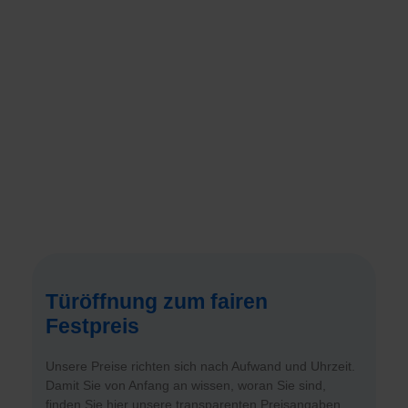
Türöffnung zum fairen
Festpreis
Unsere Preise richten sich nach Aufwand und Uhrzeit.
Damit Sie von Anfang an wissen, woran Sie sind,
finden Sie hier unsere transparenten Preisangaben.