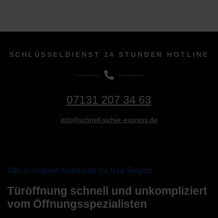
SCHLÜSSELDIENST 24 STUNDEN HOTLINE
07131 207 34 63
info@schnell-sicher-express.de
24h Schlüssel-Notdienst für Ihre Region
Türöffnung schnell und unkompliziert
vom Öffnungsspezialisten