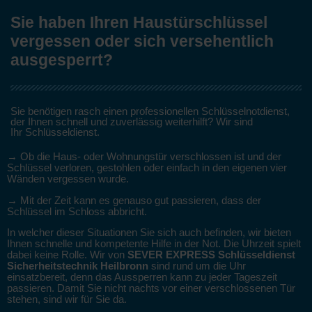
Sie haben Ihren Haustürschlüssel
vergessen oder sich versehentlich
ausgesperrt?
Sie benötigen rasch einen professionellen Schlüsselnotdienst,
der Ihnen schnell und zuverlässig weiterhilft? Wir sind
Ihr Schlüsseldienst.
→ Ob die Haus- oder Wohnungstür verschlossen ist und der
Schlüssel verloren, gestohlen oder einfach in den eigenen vier
Wänden vergessen wurde.
→ Mit der Zeit kann es genauso gut passieren, dass der
Schlüssel im Schloss abbricht.
In welcher dieser Situationen Sie sich auch befinden, wir bieten
Ihnen schnelle und kompetente Hilfe in der Not. Die Uhrzeit spielt
dabei keine Rolle. Wir von
SEVER
EXPRESS Schlüsseldienst
Sicherheitstechnik Heilbronn
sind rund um die Uhr
einsatzbereit, denn das Aussperren kann zu jeder Tageszeit
passieren. Damit Sie nicht nachts vor einer verschlossenen Tür
stehen, sind wir für Sie da.