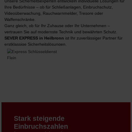
Unsere Sicherheitsexperten entwickeln individuelle Lösungen für
Ihre Bedürfnisse – ob für Schließanlagen, Einbruchschutz,
Videoüberwachung, Rauchwarnmelder, Tresore oder
Waffenschränke.
Ganz gleich, ob für Ihr Zuhause oder Ihr Unternehmen –
vertrauen Sie auf modernste Technik und bewährten Schutz.
SEVER EXPRESS in Heilbronn
ist Ihr zuverlässiger Partner für
erstklassige Sicherheitslösungen.
Stark steigende
Einbruchszahlen