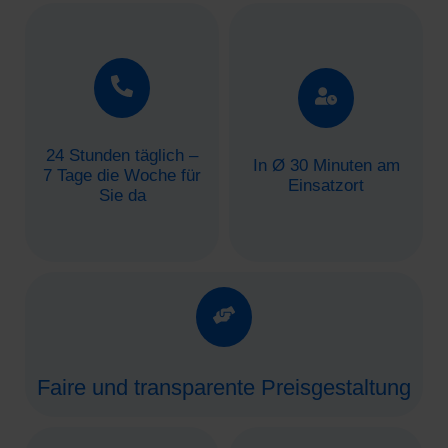
24 Stunden täglich –
In Ø 30 Minuten am
7 Tage die Woche für
Einsatzort
Sie da
Faire und transparente Preisgestaltung