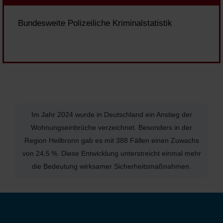
Bundesweite Polizeiliche Kriminalstatistik
Im Jahr 2024 wurde in Deutschland ein Anstieg der
Wohnungseinbrüche verzeichnet. Besonders in der
Region Heilbronn gab es mit 388 Fällen einen Zuwachs
von 24,5 %. Diese Entwicklung unterstreicht einmal mehr
die Bedeutung wirksamer Sicherheitsmaßnahmen.