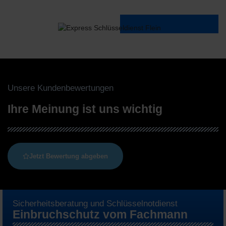
Unsere Kundenbewertungen
Ihre Meinung ist uns wichtig
Jetzt Bewertung abgeben
Sicherheitsberatung und Schlüsselnotdienst
Einbruchschutz vom Fachmann