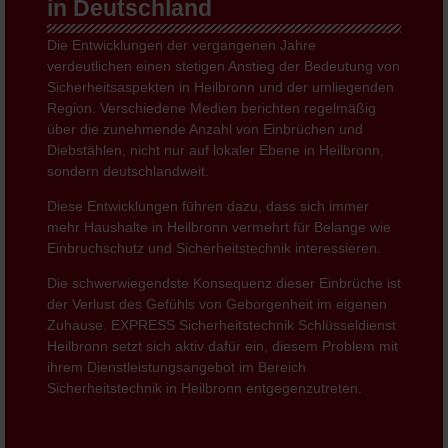
in Deutschland
Die Entwicklungen der vergangenen Jahre
verdeutlichen einen stetigen Anstieg der Bedeutung von
Sicherheitsaspekten in Heilbronn und der umliegenden
Region. Verschiedene Medien berichten regelmäßig
über die zunehmende Anzahl von Einbrüchen und
Diebstählen, nicht nur auf lokaler Ebene in Heilbronn,
sondern deutschlandweit.
Diese Entwicklungen führen dazu, dass sich immer
mehr Haushalte in Heilbronn vermehrt für Belange wie
Einbruchschutz und Sicherheitstechnik interessieren.
Die schwerwiegendste Konsequenz dieser Einbrüche ist
der Verlust des Gefühls von Geborgenheit im eigenen
Zuhause. EXPRESS Sicherheitstechnik Schlüsseldienst
Heilbronn setzt sich aktiv dafür ein, diesem Problem mit
ihrem Dienstleistungsangebot im Bereich
Sicherheitstechnik in Heilbronn entgegenzutreten.