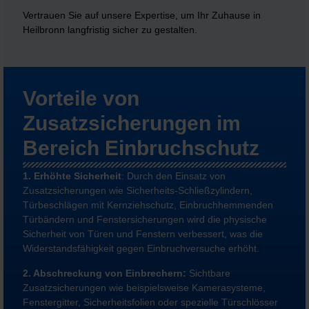
Vertrauen Sie auf unsere Expertise, um Ihr Zuhause in
Heilbronn langfristig sicher zu gestalten.
Vorteile von
Zusatzsicherungen im
Bereich Einbruchschutz
1. Erhöhte Sicherheit
: Durch den Einsatz von
Zusatzsicherungen wie Sicherheits-Schließzylindern,
Türbeschlägen mit Kernziehschutz, Einbruchhemmenden
Türbändern und Fenstersicherungen wird die physische
Sicherheit von Türen und Fenstern verbessert, was die
Widerstandsfähigkeit gegen Einbruchversuche erhöht.
2. Abschreckung von Einbrechern:
Sichtbare
Zusatzsicherungen wie beispielsweise Kamerasysteme,
Fenstergitter, Sicherheitsfolien oder spezielle Türschlösser