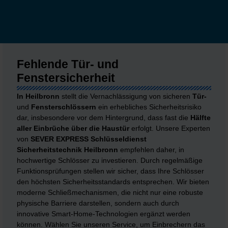
Fehlende Tür- und
Fenstersicherheit
In Heilbronn
stellt die Vernachlässigung von sicheren
Tür-
und
Fensterschlössern
ein erhebliches Sicherheitsrisiko
dar, insbesondere vor dem Hintergrund, dass fast die
Hälfte
aller Einbrüche über die Haustür
erfolgt. Unsere Experten
von
SEVER
EXPRESS Schlüsseldienst
Sicherheitstechnik Heilbronn
empfehlen daher, in
hochwertige Schlösser zu investieren. Durch regelmäßige
Funktionsprüfungen stellen wir sicher, dass Ihre Schlösser
den höchsten Sicherheitsstandards entsprechen. Wir bieten
moderne Schließmechanismen, die nicht nur eine robuste
physische Barriere darstellen, sondern auch durch
innovative Smart-Home-Technologien ergänzt werden
können. Wählen Sie unseren Service, um Einbrechern das