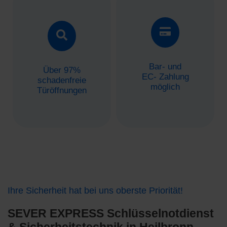
Bar- und
Über 97%
EC- Zahlung
schadenfreie
möglich
Türöffnungen
Ihre Sicherheit hat bei uns oberste Priorität!
SEVER EXPRESS Schlüsselnotdienst