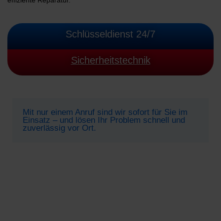
effiziente Reparatur.
Schlüsseldienst 24/7
Sicherheitstechnik
Mit nur einem Anruf sind wir sofort für Sie im
Einsatz – und lösen Ihr Problem schnell und
zuverlässig vor Ort.