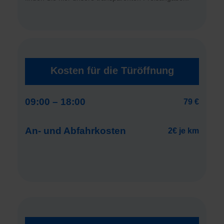
Kosten für die Türöffnung
09:00 – 18:00
79 €
An- und Abfahrkosten
2€ je km