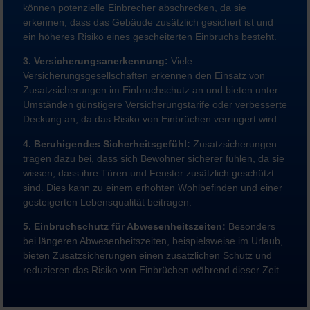
können potenzielle Einbrecher abschrecken, da sie
erkennen, dass das Gebäude zusätzlich gesichert ist und
ein höheres Risiko eines gescheiterten Einbruchs besteht.
3. Versicherungsanerkennung:
Viele
Versicherungsgesellschaften erkennen den Einsatz von
Zusatzsicherungen im Einbruchschutz an und bieten unter
Umständen günstigere Versicherungstarife oder verbesserte
Deckung an, da das Risiko von Einbrüchen verringert wird.
4. Beruhigendes Sicherheitsgefühl:
Zusatzsicherungen
tragen dazu bei, dass sich Bewohner sicherer fühlen, da sie
wissen, dass ihre Türen und Fenster zusätzlich geschützt
sind. Dies kann zu einem erhöhten Wohlbefinden und einer
gesteigerten Lebensqualität beitragen.
5. Einbruchschutz für Abwesenheitszeiten:
Besonders
bei längeren Abwesenheitszeiten, beispielsweise im Urlaub,
bieten Zusatzsicherungen einen zusätzlichen Schutz und
reduzieren das Risiko von Einbrüchen während dieser Zeit.