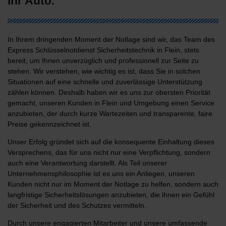
Ihr Auto.
In Ihrem dringenden Moment der Notlage sind wir, das Team des
Express Schlüsselnotdienst Sicherheitstechnik in Flein, stets
bereit, um Ihnen unverzüglich und professionell zur Seite zu
stehen. Wir verstehen, wie wichtig es ist, dass Sie in solchen
Situationen auf eine schnelle und zuverlässige Unterstützung
zählen können. Deshalb haben wir es uns zur obersten Priorität
gemacht, unseren Kunden in Flein und Umgebung einen Service
anzubieten, der durch kurze Wartezeiten und transparente, faire
Preise gekennzeichnet ist.
Unser Erfolg gründet sich auf die konsequente Einhaltung dieses
Versprechens, das für uns nicht nur eine Verpflichtung, sondern
auch eine Verantwortung darstellt. Als Teil unserer
Unternehmensphilosophie ist es uns ein Anliegen, unseren
Kunden nicht nur im Moment der Notlage zu helfen, sondern auch
langfristige Sicherheitslösungen anzubieten, die ihnen ein Gefühl
der Sicherheit und des Schutzes vermitteln.
Durch unsere engagierten Mitarbeiter und unsere umfassende