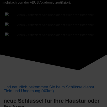
mehrfach von der ABUS Akademie zertifiziert:
Und natürlich bekommen Sie beim Schlüsseldienst
Flein und Umgebung (40km)
neue Schlüssel für Ihre Haustür oder