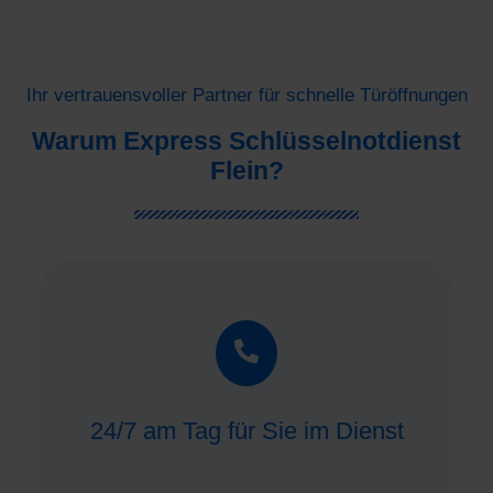
Ihr vertrauensvoller Partner für schnelle Türöffnungen
Warum Express Schlüsselnotdienst
Flein?
24/7 am Tag für Sie im Dienst