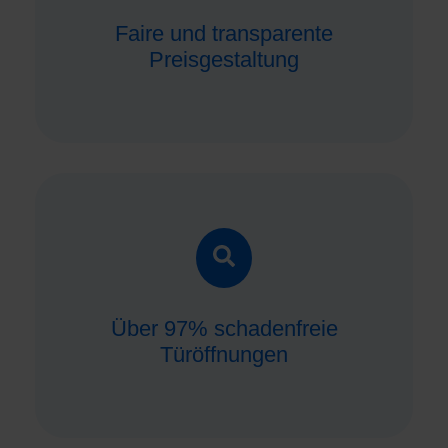
Faire und transparente
Preisgestaltung
Über 97% schadenfreie
Türöffnungen