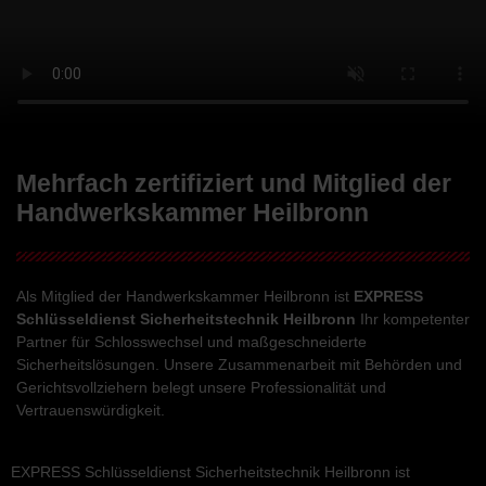
Mehrfach zertifiziert und Mitglied der
Handwerkskammer Heilbronn
Als Mitglied der Handwerkskammer Heilbronn ist
EXPRESS
Schlüsseldienst Sicherheitstechnik Heilbronn
Ihr kompetenter
Partner für Schlosswechsel und maßgeschneiderte
Sicherheitslösungen. Unsere Zusammenarbeit mit Behörden und
Gerichtsvollziehern belegt unsere Professionalität und
Vertrauenswürdigkeit.
EXPRESS Schlüsseldienst Sicherheitstechnik Heilbronn ist