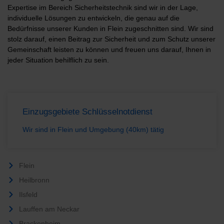
Expertise im Bereich Sicherheitstechnik sind wir in der Lage,
individuelle Lösungen zu entwickeln, die genau auf die
Bedürfnisse unserer Kunden in Flein zugeschnitten sind. Wir sind
stolz darauf, einen Beitrag zur Sicherheit und zum Schutz unserer
Gemeinschaft leisten zu können und freuen uns darauf, Ihnen in
jeder Situation behilflich zu sein.
Einzugsgebiete Schlüsselnotdienst
Wir sind in Flein und Umgebung (40km) tätig
Flein
Heilbronn
Ilsfeld
Lauffen am Neckar
Brackenheim