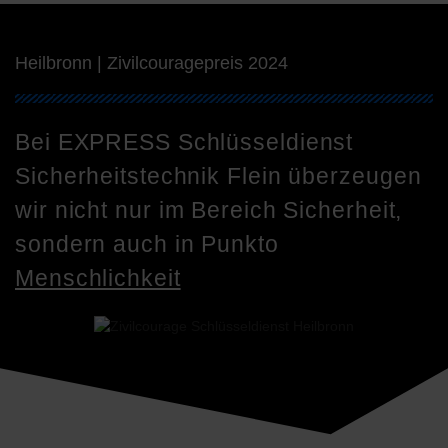
Heilbronn | Zivilcouragepreis 2024
Bei EXPRESS Schlüsseldienst
Sicherheitstechnik Flein überzeugen
wir nicht nur im Bereich Sicherheit,
sondern auch in Punkto
Menschlichkeit