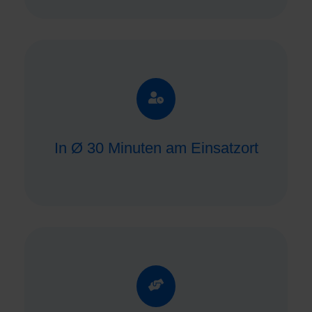
In Ø 30 Minuten am Einsatzort